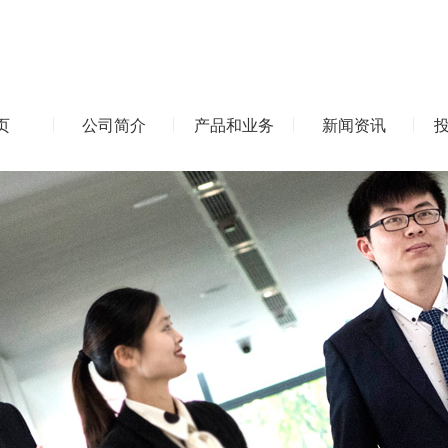
页
公司简介
产品和业务
新闻资讯