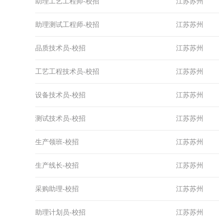
助理工艺工程师-校招
江苏苏州
助理测试工程师-校招
江苏苏州
品质技术员-校招
江苏苏州
工艺工程技术员-校招
江苏苏州
设备技术员-校招
江苏苏州
测试技术员-校招
江苏苏州
生产领班-校招
江苏苏州
生产线长-校招
江苏苏州
采购助理-校招
江苏苏州
助理计划员-校招
江苏苏州