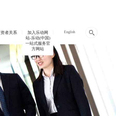
English
投资者关系
加入乐动网
站-乐动(中国)
一站式服务官
方网站