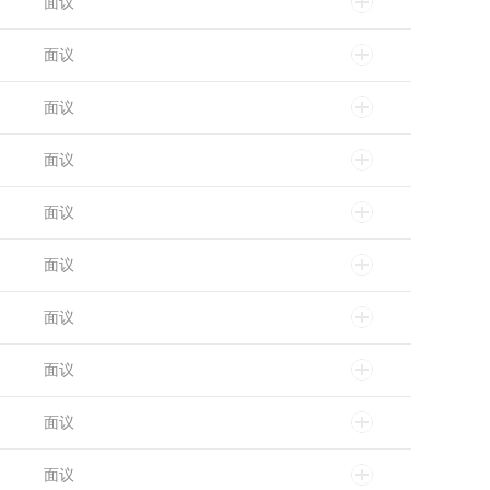
面议
面议
面议
面议
面议
面议
面议
面议
面议
面议