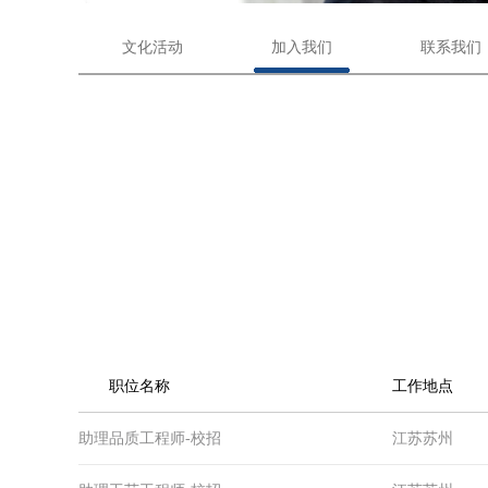
文化活动
加入我们
联系我们
职位名称
工作地点
助理品质工程师-校招
江苏苏州