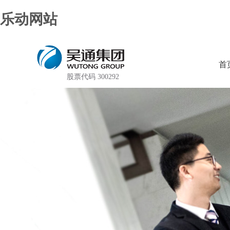
乐动网站
首
股票代码 300292