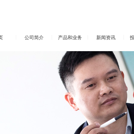
页
公司简介
产品和业务
新闻资讯