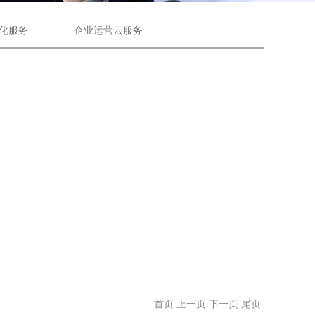
化服务
企业运营云服务
首页 上一页 下一页 尾页