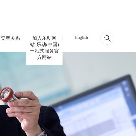
English
投资者关系
加入乐动网
站-乐动(中国)
一站式服务官
方网站