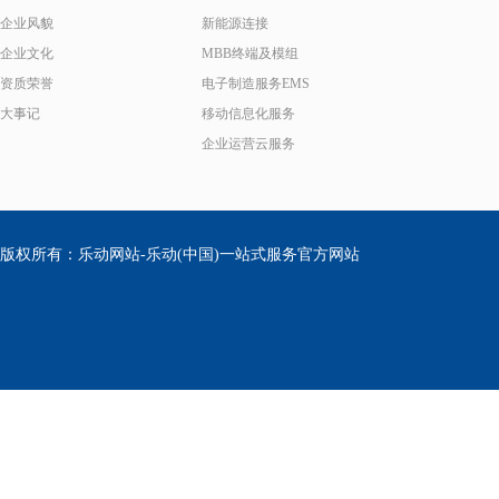
企业风貌
新能源连接
企业文化
MBB终端及模组
资质荣誉
电子制造服务EMS
大事记
移动信息化服务
企业运营云服务
版权所有：乐动网站-乐动(中国)一站式服务官方网站