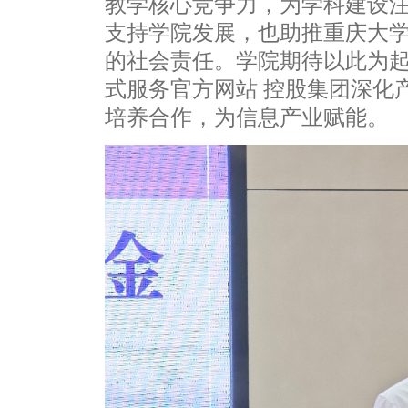
教学核心竞争力，为学科建设
支持学院发展，也助推重庆大学 
的社会责任。学院期待以此为起
式服务官方网站 控股集团深化
培养合作，为信息产业赋能。