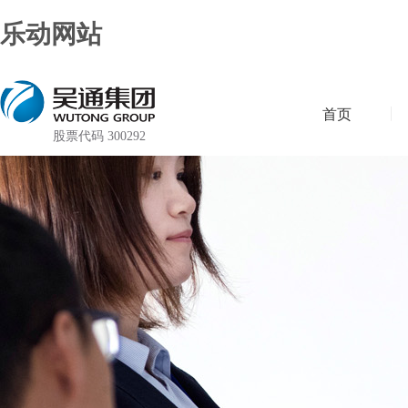
乐动网站
首页
股票代码 300292