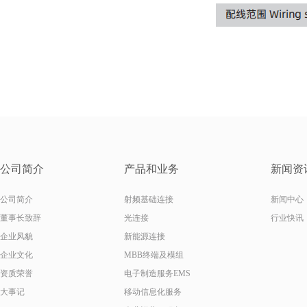
公司简介
产品和业务
新闻资
公司简介
射频基础连接
新闻中心
董事长致辞
光连接
行业快讯
企业风貌
新能源连接
企业文化
MBB终端及模组
资质荣誉
电子制造服务EMS
大事记
移动信息化服务