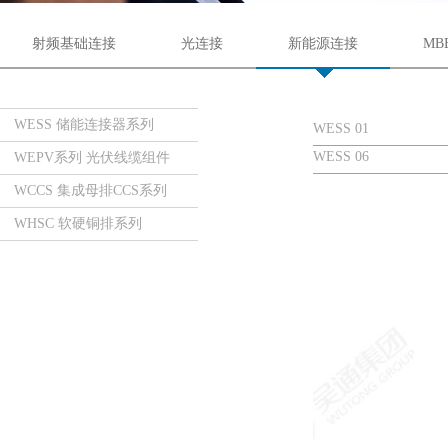
射频基础连接
光连接
新能源连接
MB
WESS 储能连接器系列
WESS 01
WESS 06
WEPV系列 光伏线缆组件
WCCS 集成母排CCS系列
WHSC 软硬铜排系列