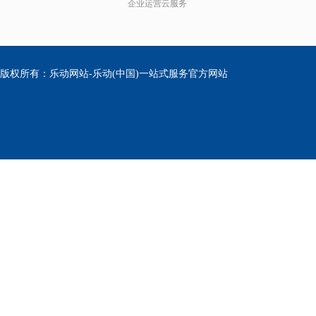
企业运营云服务
版权所有：乐动网站-乐动(中国)一站式服务官方网站