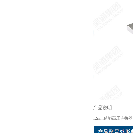
产品说明：
12mm储能高压连