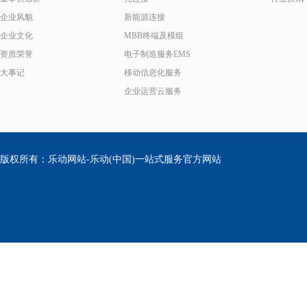
企业风貌
新能源连接
企业文化
MBB终端及模组
资质荣誉
电子制造服务EMS
大事记
移动信息化服务
企业运营云服务
版权所有：乐动网站-乐动(中国)一站式服务官方网站