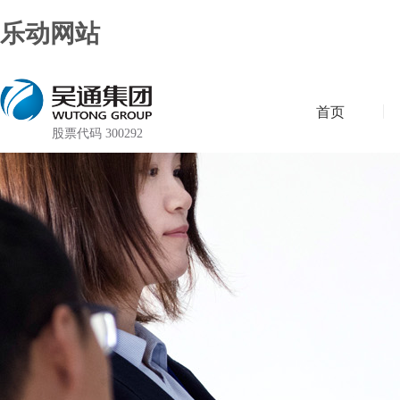
乐动网站
首页
股票代码 300292