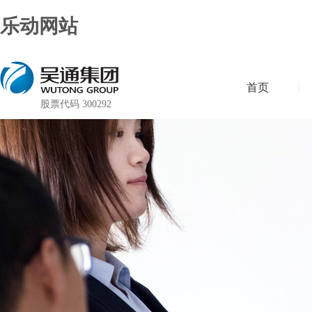
乐动网站
首页
股票代码 300292