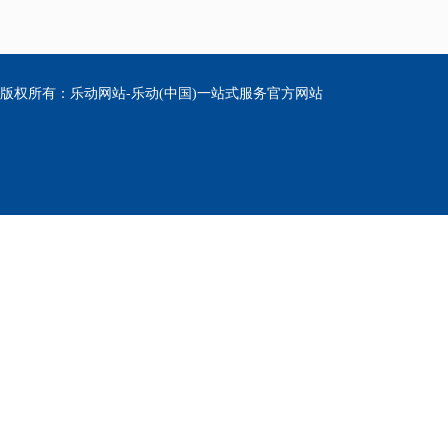
版权所有：乐动网站-乐动(中国)一站式服务官方网站