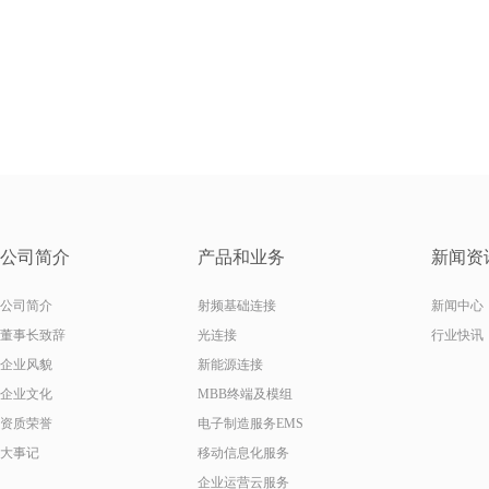
公司简介
产品和业务
新闻资
公司简介
射频基础连接
新闻中心
董事长致辞
光连接
行业快讯
企业风貌
新能源连接
企业文化
MBB终端及模组
资质荣誉
电子制造服务EMS
大事记
移动信息化服务
企业运营云服务