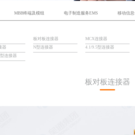
MBB终端及模组
电子制造服务EMS
移动信息
板对板连接器
MCX连接器
接器
N型连接器
4.1/9.5型连接器
6）型连接器
板对板连接器