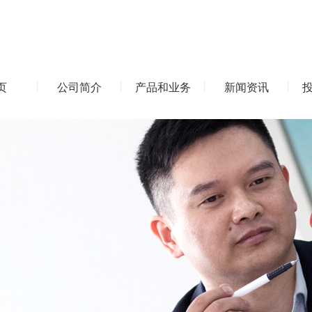
页
公司简介
产品和业务
新闻资讯