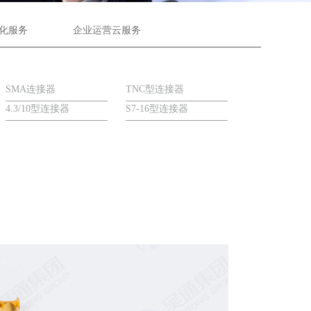
化服务
企业运营云服务
SMA连接器
TNC型连接器
4.3/10型连接器
S7-16型连接器