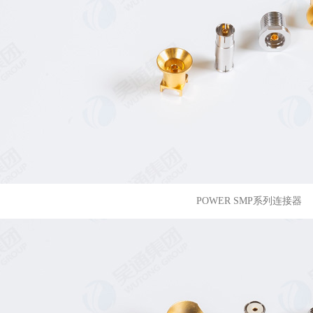
POWER SMP系列连接器