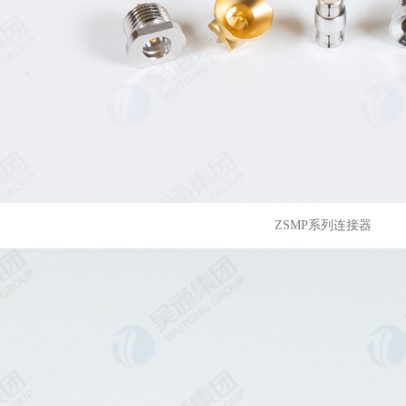
ZSMP系列连接器