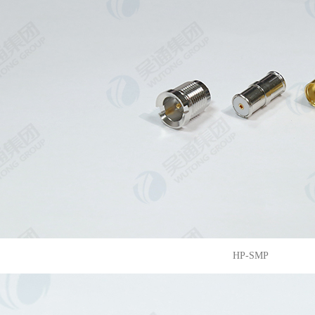
HP-SMP