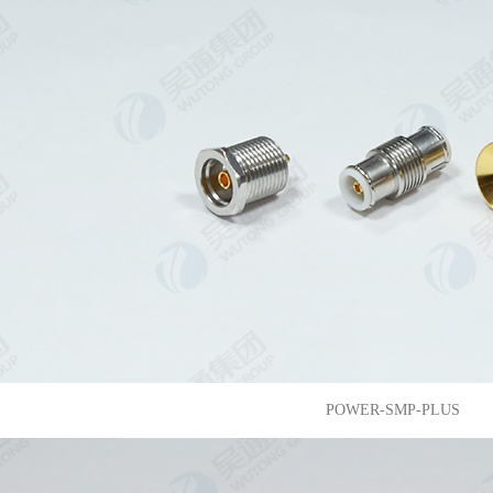
POWER-SMP-PLUS