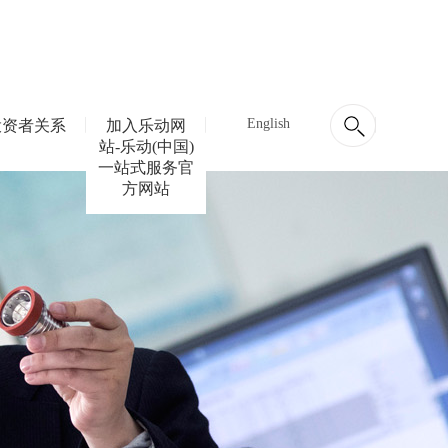
English
投资者关系
加入乐动网
站-乐动(中国)
一站式服务官
方网站